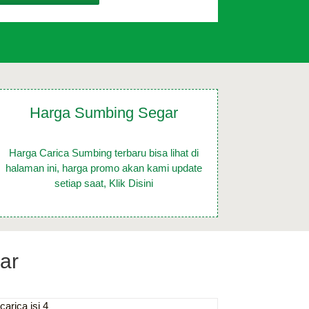
Harga
Sumbing Segar
Harga Carica Sumbing terbaru bisa lihat di
halaman ini, harga promo akan kami update
setiap saat, Klik Disini
ar