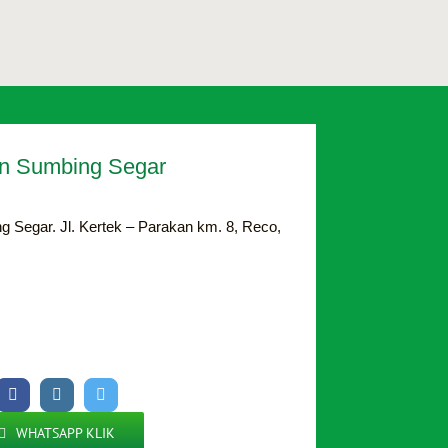
n Sumbing Segar
g Segar. Jl. Kertek – Parakan km. 8, Reco,
WHATSAPP KLIK