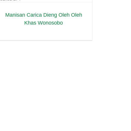
Manisan Carica Dieng Oleh Oleh
Khas Wonosobo