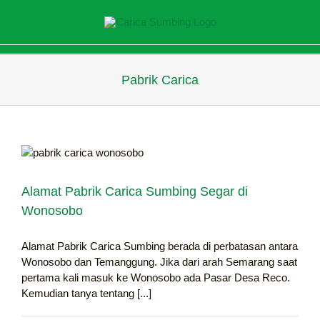
Skip
to
content
Pabrik Carica
Alamat Pabrik Carica Sumbing Segar di
Wonosobo
Alamat Pabrik Carica Sumbing berada di perbatasan antara
Wonosobo dan Temanggung. Jika dari arah Semarang saat
pertama kali masuk ke Wonosobo ada Pasar Desa Reco.
Kemudian tanya tentang [...]