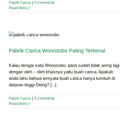
Pabrik Carica
|
0 Comments
Read More
Pabrik Carica Wonosobo Paling Terkenal
Kalau dengar kata Wonosobo, pasti sudah tidak asing lagi
dengan oleh – oleh khasnya yaitu buah carica. Apakah
anda tahu bahwa ternyata buah carica hanya tumbuh di
dataran tinggi Dieng? [...]
Pabrik Carica
|
0 Comments
Read More