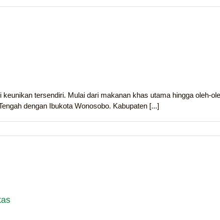
keunikan tersendiri. Mulai dari makanan khas utama hingga oleh-
Tengah dengan Ibukota Wonosobo. Kabupaten [...]
kas