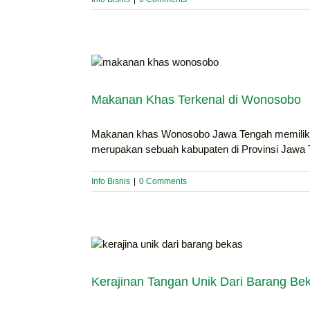
Makanan Khas Terkenal di Wonosobo
Makanan khas Wonosobo Jawa Tengah memiliki 
merupakan sebuah kabupaten di Provinsi Jawa 
Info Bisnis
|
0 Comments
Kerajinan Tangan Unik Dari Barang Be