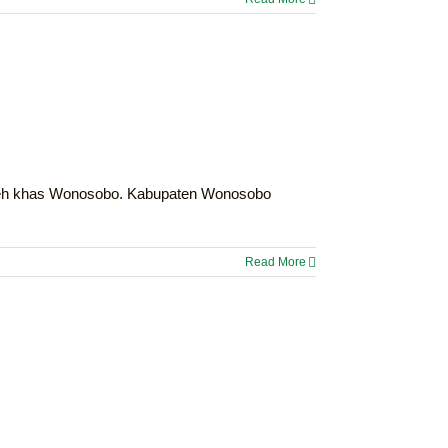
oleh khas Wonosobo. Kabupaten Wonosobo
Read More