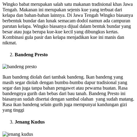
Wingko babat merupakan salah satu makanan tradisional khas Jawa
Tengah. Makanan ini merupakan sejenis kue yang terbuat dari
kelapa dan bahan-bahan lainnya. Di Jawa Tengah Wingko biasanya
berbentuk bundar dan lunak semacam dodol namun ada campuran
parutan kelapa. Wingko biasanya dijual dalam bentuk bundar yang
besar atau juga berupa kue-kue kecil yang dibungkus kertas.
Kombinasi gula pasir dan kelapa menjadikan kue ini manis dan
nikmat.
Bandeng Presto
Ikan bandeng diolah dari tambak bandeng. Ikan bandeng yang
masih segar diolah dengan bumbu-bumbu dapur tradisional yang
segar dan juga tanpa bahan pengawet atau pewarna buatan. Rasa
bandengnya gurih dan bebas dari bau tanah. Bandeng Presto ini
biasanyan sudah disertai dengan sambal olahan yang sudah matang.
Rasa ikan bandeng selain gurih juga mempunyai kandungan gizi
yang tinggi
Jenang Kudus