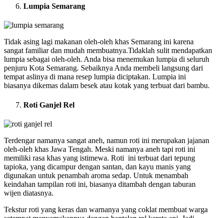
Lumpia Semarang
Tidak asing lagi makanan oleh-oleh khas Semarang ini karena
sangat familiar dan mudah membuatnya.Tidaklah sulit mendapatkan
lumpia sebagai oleh-oleh. Anda bisa menemukan lumpia di seluruh
penjuru Kota Semarang. Sebaiknya Anda membeli langsung dari
tempat aslinya di mana resep lumpia diciptakan. Lumpia ini
biasanya dikemas dalam besek atau kotak yang terbuat dari bambu.
Roti Ganjel Rel
Terdengar namanya sangat aneh, namun roti ini merupakan jajanan
oleh-oleh khas Jawa Tengah. Meski namanya aneh tapi roti ini
memiliki rasa khas yang istimewa. Roti ini terbuat dari tepung
tapioka, yang dicampur dengan santan, dan kayu manis yang
digunakan untuk penambah aroma sedap. Untuk menambah
keindahan tampilan roti ini, biasanya ditambah dengan taburan
wijen diatasnya.
Tekstur roti yang keras dan warnanya yang coklat membuat warga