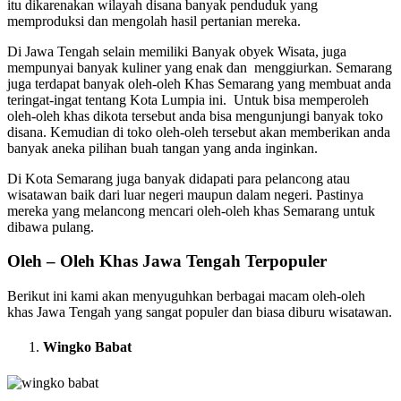
itu dikarenakan wilayah disana banyak penduduk yang
memproduksi dan mengolah hasil pertanian mereka.
Di Jawa Tengah selain memiliki Banyak obyek Wisata, juga
mempunyai banyak kuliner yang enak dan menggiurkan. Semarang
juga terdapat banyak oleh-oleh Khas Semarang yang membuat anda
teringat-ingat tentang Kota Lumpia ini. Untuk bisa memperoleh
oleh-oleh khas dikota tersebut anda bisa mengunjungi banyak toko
disana. Kemudian di toko oleh-oleh tersebut akan memberikan anda
banyak aneka pilihan buah tangan yang anda inginkan.
Di Kota Semarang juga banyak didapati para pelancong atau
wisatawan baik dari luar negeri maupun dalam negeri. Pastinya
mereka yang melancong mencari oleh-oleh khas Semarang untuk
dibawa pulang.
Oleh – Oleh Khas Jawa Tengah Terpopuler
Berikut ini kami akan menyuguhkan berbagai macam oleh-oleh
khas Jawa Tengah yang sangat populer dan biasa diburu wisatawan.
Wingko Babat