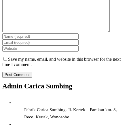
Save my name, email, and website in this browser for the next
time I comment.
Admin Carica Sumbing
Pabrik Carica Sumbing. Jl. Kertek – Parakan km. 8,
Reco, Kertek, Wonosobo