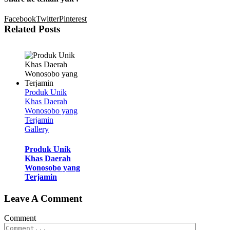
Facebook
Twitter
Pinterest
Related Posts
Produk Unik
Khas Daerah
Wonosobo yang
Terjamin
Gallery
Produk Unik
Khas Daerah
Wonosobo yang
Terjamin
Leave A Comment
Comment